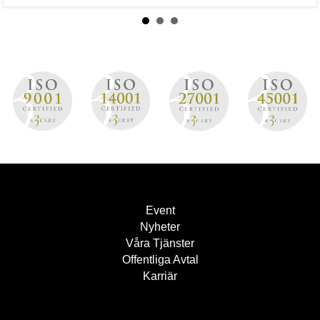
Event
Nyheter
Våra Tjänster
Offentliga Avtal
Karriär